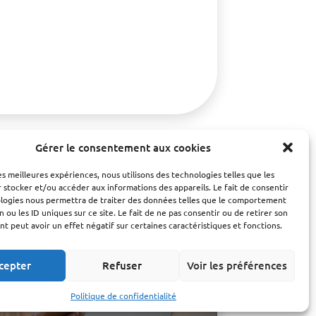
Gérer le consentement aux cookies
les meilleures expériences, nous utilisons des technologies telles que les
 stocker et/ou accéder aux informations des appareils. Le fait de consentir
ologies nous permettra de traiter des données telles que le comportement
n ou les ID uniques sur ce site. Le fait de ne pas consentir ou de retirer son
 peut avoir un effet négatif sur certaines caractéristiques et fonctions.
cepter
Refuser
Voir les préférences
Politique de confidentialité