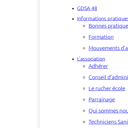
GDSA 48
Informations pratique
Bonnes pratique
Formation
Mouvements d’ab
L’association
Adhérer
Conseil d’admini
Le rucher école
Parrainage
Qui sommes nou
Techniciens Sani