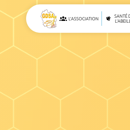
SANTÉ 
L'ASSOCIATION
L'ABEIL