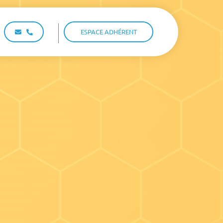
ESPACE ADHÉRENT