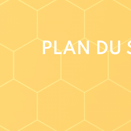
PLAN DU 