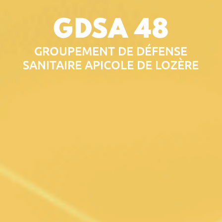
GDSA 48
GROUPEMENT DE DÉFENSE
SANITAIRE APICOLE DE LOZÈRE