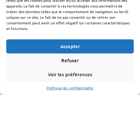
telles que les cookies pour stocker et/ou accéder aux informations des
appareils. Le fait de consentir à ces technologies nous permettra de
traiter des données telles que le comportement de navigation ou les ID
uniques sur ce site. Le fait de ne pas consentir ou de retirer son
consentement peut avoir un effet négatif sur certaines caractéristiques
et fonctions.
Accepter
Refuser
Voir les préférences
Politique de confidentialité