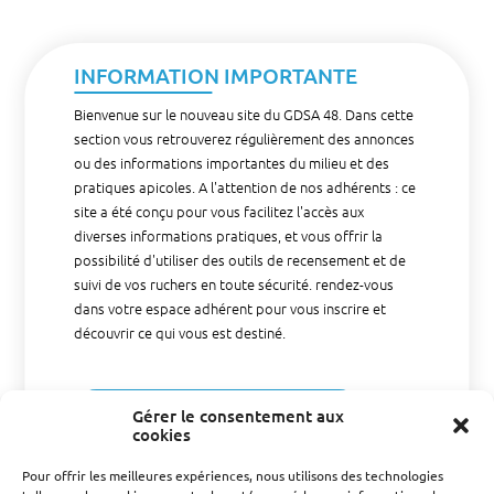
INFORMATION IMPORTANTE
Bienvenue sur le nouveau site du GDSA 48. Dans cette
section vous retrouverez régulièrement des annonces
ou des informations importantes du milieu et des
pratiques apicoles. A l'attention de nos adhérents : ce
site a été conçu pour vous facilitez l'accès aux
diverses informations pratiques, et vous offrir la
possibilité d'utiliser des outils de recensement et de
suivi de vos ruchers en toute sécurité. rendez-vous
dans votre espace adhérent pour vous inscrire et
découvrir ce qui vous est destiné.
DÉCLARER VOS RUCHES
Gérer le consentement aux
cookies
Pour offrir les meilleures expériences, nous utilisons des technologies