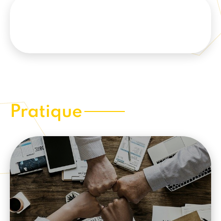
Pratique