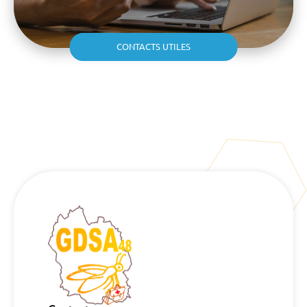
CONTACTS UTILES