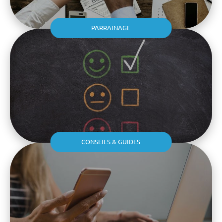
PARRAINAGE
CONSEILS & GUIDES