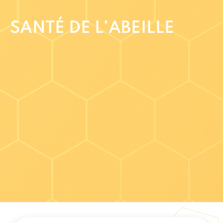
SANTÉ DE L’ABEILLE