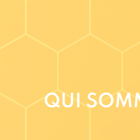
QUI SOM