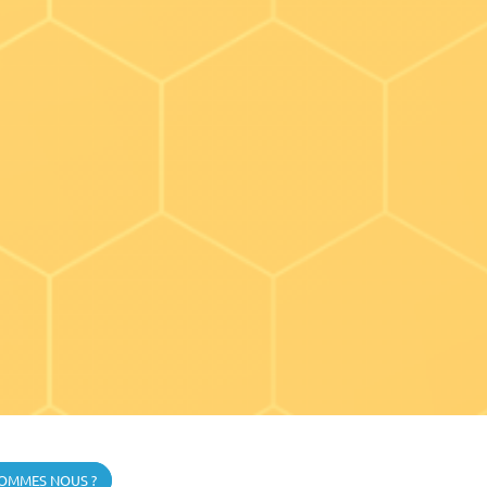
SOMMES NOUS ?