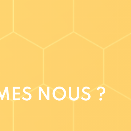
MES NOUS ?