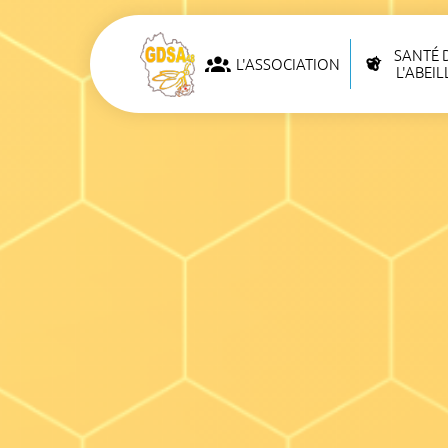
SANTÉ 
L'ASSOCIATION
L'ABEIL