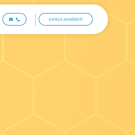
ESPACE ADHÉRENT