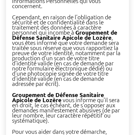
Informations Personnelles qui vous
concernent.
Cependant, en raison de l’obligation de
sécurité et de confidentialité dans le
traitement des données à caractère
personnel qui incombe à
Groupement de
Défense Sanitaire Apicole de Lozère
,
vous êtes informé que votre demande sera
traitée sous réserve que vous rapportiez la
preuve de votre identité, notamment par la
production d’un scan de votre titre
d’identité valide (en cas de demande par
notre formulaire électronique dédié) ou
d’une photocopie signée de votre titre
d’identité valide (en cas de demande
adressée par écrit).
Groupement de Défense Sanitaire
Apicole de Lozère
vous informe qu’il sera
en droit, le cas échéant, de s’opposer aux
demandes manifestement abusives (de par
leur nombre, leur caractère répétitif ou
systématique).
Pour vous aider dans votre démarche,