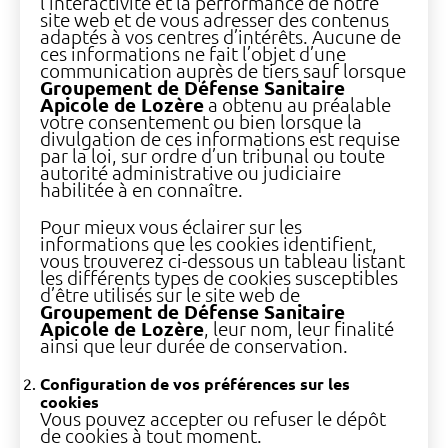
l’interactivité et la performance de notre
site web et de vous adresser des contenus
adaptés à vos centres d’intérêts. Aucune de
ces informations ne fait l’objet d’une
communication auprès de tiers sauf lorsque
Groupement de Défense Sanitaire
Apicole de Lozère
a obtenu au préalable
votre consentement ou bien lorsque la
divulgation de ces informations est requise
par la loi, sur ordre d’un tribunal ou toute
autorité administrative ou judiciaire
habilitée à en connaître.
Pour mieux vous éclairer sur les
informations que les cookies identifient,
vous trouverez ci-dessous un tableau listant
les différents types de cookies susceptibles
d’être utilisés sur le site web de
Groupement de Défense Sanitaire
Apicole de Lozère
, leur nom, leur finalité
ainsi que leur durée de conservation.
Configuration de vos préférences sur les
cookies
Vous pouvez accepter ou refuser le dépôt
de cookies à tout moment.