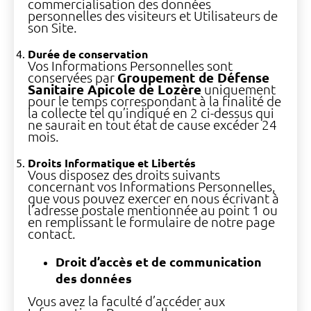
commercialisation des données
personnelles des visiteurs et Utilisateurs de
son Site.
Durée de conservation
Vos Informations Personnelles sont
conservées par
Groupement de Défense
Sanitaire Apicole de Lozère
uniquement
pour le temps correspondant à la finalité de
la collecte tel qu’indiqué en 2 ci-dessus qui
ne saurait en tout état de cause excéder 24
mois.
Droits Informatique et Libertés
Vous disposez des droits suivants
concernant vos Informations Personnelles,
que vous pouvez exercer en nous écrivant à
l’adresse postale mentionnée au point 1 ou
en remplissant le formulaire de notre page
contact.
Droit d’accès et de communication
des données
Vous avez la faculté d’accéder aux