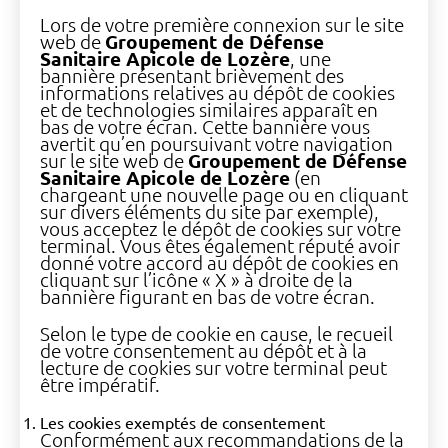
Lors de votre première connexion sur le site
web de
Groupement de Défense
Sanitaire Apicole de Lozère
, une
bannière présentant brièvement des
informations relatives au dépôt de cookies
et de technologies similaires apparaît en
bas de votre écran. Cette bannière vous
avertit qu’en poursuivant votre navigation
sur le site web de
Groupement de Défense
Sanitaire Apicole de Lozère
(en
chargeant une nouvelle page ou en cliquant
sur divers éléments du site par exemple),
vous acceptez le dépôt de cookies sur votre
terminal. Vous êtes également réputé avoir
donné votre accord au dépôt de cookies en
cliquant sur l’icône « X » à droite de la
bannière figurant en bas de votre écran.
Selon le type de cookie en cause, le recueil
de votre consentement au dépôt et à la
lecture de cookies sur votre terminal peut
être impératif.
Les cookies exemptés de consentement
Conformément aux recommandations de la