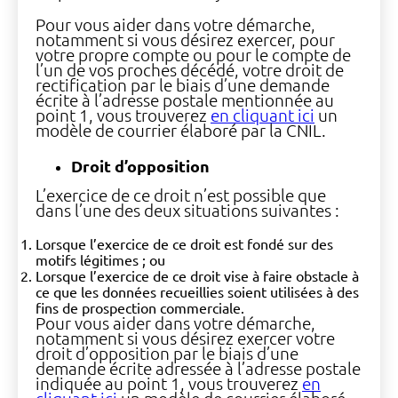
Pour vous aider dans votre démarche,
notamment si vous désirez exercer, pour
votre propre compte ou pour le compte de
l’un de vos proches décédé, votre droit de
rectification par le biais d’une demande
écrite à l’adresse postale mentionnée au
point 1, vous trouverez
en cliquant ici
un
modèle de courrier élaboré par la CNIL.
Droit d’opposition
L’exercice de ce droit n’est possible que
dans l’une des deux situations suivantes :
Lorsque l’exercice de ce droit est fondé sur des
motifs légitimes ; ou
Lorsque l’exercice de ce droit vise à faire obstacle à
ce que les données recueillies soient utilisées à des
fins de prospection commerciale.
Pour vous aider dans votre démarche,
notamment si vous désirez exercer votre
droit d’opposition par le biais d’une
demande écrite adressée à l’adresse postale
indiquée au point 1, vous trouverez
en