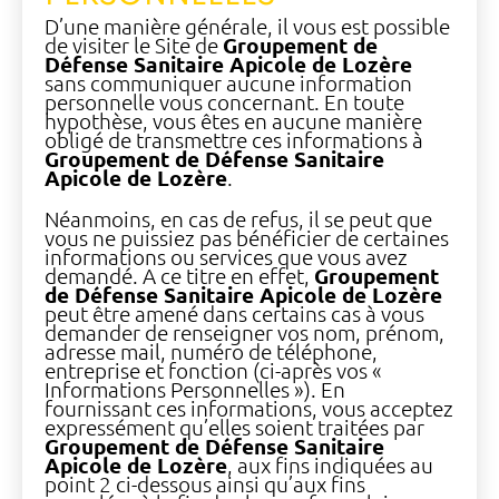
D’une manière générale, il vous est possible
de visiter le Site de
Groupement de
Défense Sanitaire Apicole de Lozère
sans communiquer aucune information
personnelle vous concernant. En toute
hypothèse, vous êtes en aucune manière
obligé de transmettre ces informations à
Groupement de Défense Sanitaire
Apicole de Lozère
.
Néanmoins, en cas de refus, il se peut que
vous ne puissiez pas bénéficier de certaines
informations ou services que vous avez
demandé. A ce titre en effet,
Groupement
de Défense Sanitaire Apicole de Lozère
peut être amené dans certains cas à vous
demander de renseigner vos nom, prénom,
adresse mail, numéro de téléphone,
entreprise et fonction (ci-après vos «
Informations Personnelles »). En
fournissant ces informations, vous acceptez
expressément qu’elles soient traitées par
Groupement de Défense Sanitaire
Apicole de Lozère
, aux fins indiquées au
point 2 ci-dessous ainsi qu’aux fins