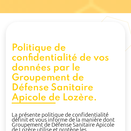
Politique de
confidentialité de vos
données par le
Groupement de
Défense Sanitaire
Apicole de Lozère.
La présente politique de confidentialité
définit et vous informe de la manière dont
Groupement de Défense Sanitaire Apicole
de Lozère utilise et protège les