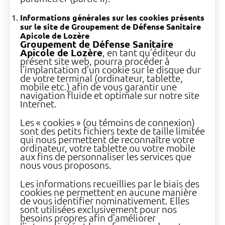
Informations générales sur les cookies présents
sur le site de Groupement de Défense Sanitaire
Apicole de Lozère
Groupement de Défense Sanitaire
Apicole de Lozère
, en tant qu’éditeur du
présent site web, pourra procéder à
l’implantation d’un cookie sur le disque dur
de votre terminal (ordinateur, tablette,
mobile etc.) afin de vous garantir une
navigation fluide et optimale sur notre site
Internet.
Les « cookies » (ou témoins de connexion)
sont des petits fichiers texte de taille limitée
qui nous permettent de reconnaître votre
ordinateur, votre tablette ou votre mobile
aux fins de personnaliser les services que
nous vous proposons.
Les informations recueillies par le biais des
cookies ne permettent en aucune manière
de vous identifier nominativement. Elles
sont utilisées exclusivement pour nos
besoins propres afin d’améliorer