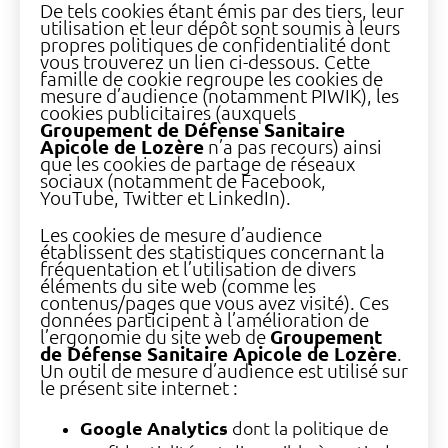
De tels cookies étant émis par des tiers, leur
utilisation et leur dépôt sont soumis à leurs
propres politiques de confidentialité dont
vous trouverez un lien ci-dessous. Cette
famille de cookie regroupe les cookies de
mesure d’audience (notamment PIWIK), les
cookies publicitaires (auxquels
Groupement de Défense Sanitaire
Apicole de Lozère
n’a pas recours) ainsi
que les cookies de partage de réseaux
sociaux (notamment de Facebook,
YouTube, Twitter et LinkedIn).
Les cookies de mesure d’audience
établissent des statistiques concernant la
fréquentation et l’utilisation de divers
éléments du site web (comme les
contenus/pages que vous avez visité). Ces
données participent à l’amélioration de
l’ergonomie du site web de
Groupement
de Défense Sanitaire Apicole de Lozère
.
Un outil de mesure d’audience est utilisé sur
le présent site internet :
Google Analytics
dont la politique de