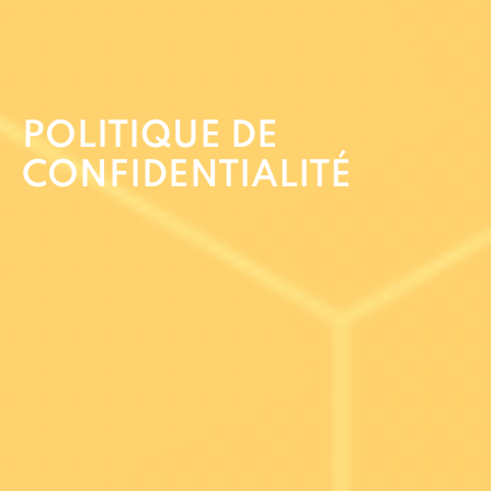
POLITIQUE DE
CONFIDENTIALITÉ