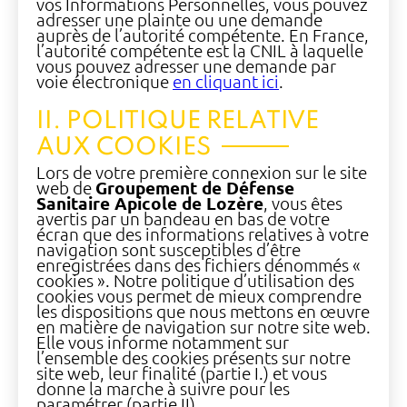
vos Informations Personnelles, vous pouvez
adresser une plainte ou une demande
auprès de l’autorité compétente. En France,
l’autorité compétente est la CNIL à laquelle
vous pouvez adresser une demande par
voie électronique
en cliquant ici
.
II. POLITIQUE RELATIVE
AUX COOKIES
Lors de votre première connexion sur le site
web de
Groupement de Défense
Sanitaire Apicole de Lozère
, vous êtes
avertis par un bandeau en bas de votre
écran que des informations relatives à votre
navigation sont susceptibles d’être
enregistrées dans des fichiers dénommés «
cookies ». Notre politique d’utilisation des
cookies vous permet de mieux comprendre
les dispositions que nous mettons en œuvre
en matière de navigation sur notre site web.
Elle vous informe notamment sur
l’ensemble des cookies présents sur notre
site web, leur finalité (partie I.) et vous
donne la marche à suivre pour les
paramétrer (partie II).