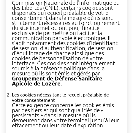
Commission Nationale de l’Informatique et
des Libertés (CNIL), certains cookies sont
dispensés du recueil préalable de votre
consentement dans la mesure où ils sont
strictement nécessaires au fonctionnement
du site internet ou ont pour finalité
exclusive de permettre ou faciliter la
communication par voie électronique. Il
s’agit notamment des cookies d’identifiant
de session, d’authentification, de session
d’équilibrage de charge ainsi que des
cookies de personnalisation de votre
interface. Ces cookies sont intégralement
soumis à la présente politique dans la
mesure où ils sont émis et gérés par
Groupement de Défense Sanitaire
Apicole de Lozère
.
Les cookies nécessitant le recueil préalable de
votre consentement
Cette exigence concerne les cookies émis
par des tiers et qui sont qualifiés de «
persistants » dans la mesure où ils
demeurent dans votre terminal jusqu’à leur
effacement ou leur date d’expiration.