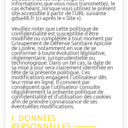
informations que vous nous transmettez, le
cas échéant, lorsque vous utilisez le présent
site accessible à partir de l’URL suivante :
gdsa48.fr (ci-après le « Site »).
Veuillez noter que cette politique de
confidentialité est susceptible d’être
modifiée ou complétée à tout moment par
Groupement de Défense Sanitaire Apicole
de Lozère, notamment en vue de se
conformer à toute évolution législative,
règlementaire, jurisprudentielle ou
technologique. Dans un tel cas, la date de
sa mise à jour sera clairement identifiée en
tête de la présente politique. Ces
modifications engagent l’utilisateur dès
leur mise en ligne. Il convient par
conséquent que l’utilisateur consulte
régulièrement la présente politique de
confidentialité et d’utilisation des cookies
afin de prendre connaissance de ses
éventuelles modifications.
I. DONNÉES
PERSONNELLES