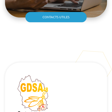
CONTACTS UTILES