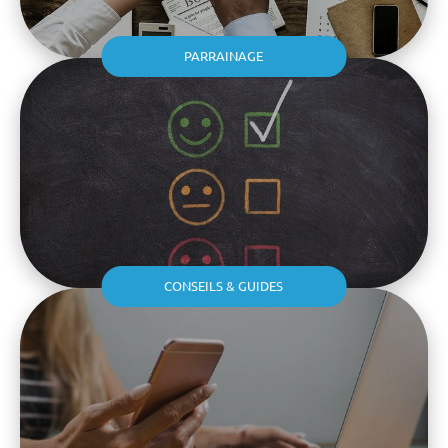
PARRAINAGE
CONSEILS & GUIDES