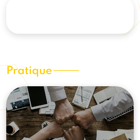
Pratique