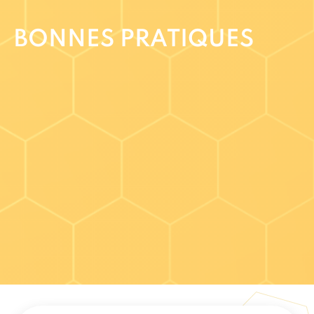
BONNES PRATIQUES