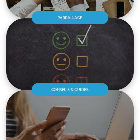
PARRAINAGE
CONSEILS & GUIDES