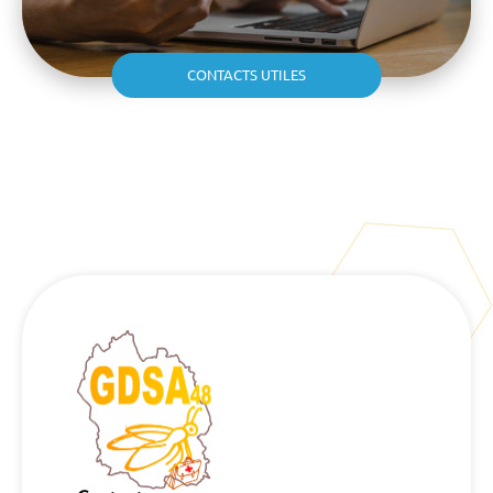
CONTACTS UTILES