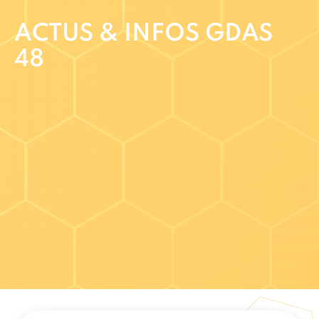
ACTUS & INFOS GDAS
48