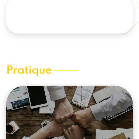
Pratique