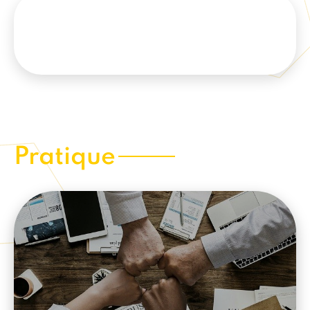
Pratique