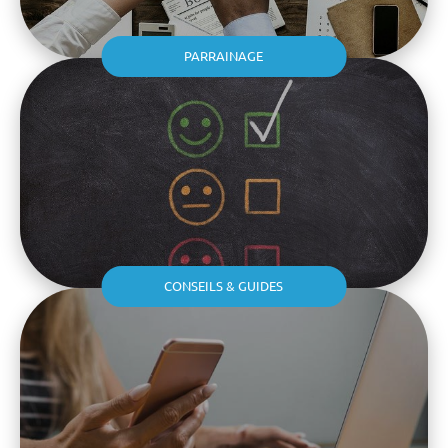
PARRAINAGE
CONSEILS & GUIDES