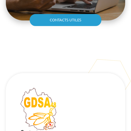
CONTACTS UTILES