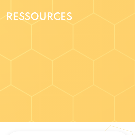
RESSOURCES