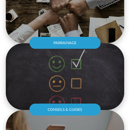
PARRAINAGE
CONSEILS & GUIDES