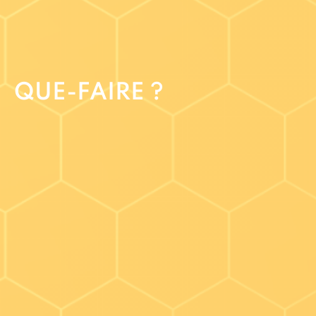
QUE-FAIRE ?