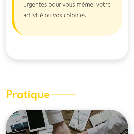
urgentes pour vous même, votre
activité ou vos colonies.
Pratique