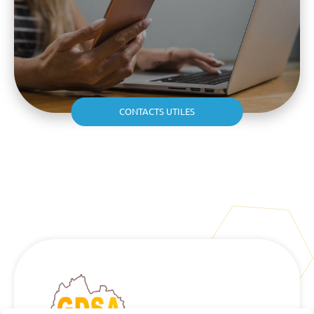
CONTACTS UTILES