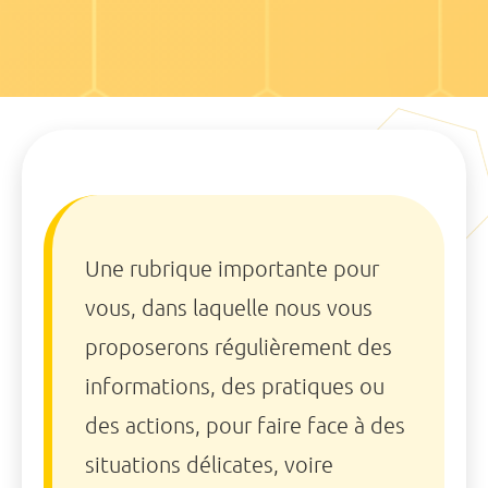
Une rubrique importante pour
vous, dans laquelle nous vous
proposerons régulièrement des
informations, des pratiques ou
des actions, pour faire face à des
situations délicates, voire