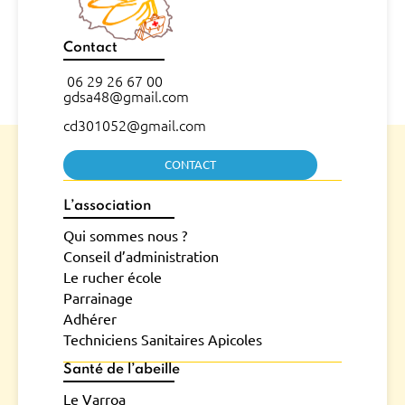
Contact
06 29 26 67 00
gdsa48@gmail.com
cd301052@gmail.com
CONTACT
L’association
Qui sommes nous ?
Conseil d’administration
Le rucher école
Parrainage
Adhérer
Techniciens Sanitaires Apicoles
Santé de l’abeille
Le Varroa