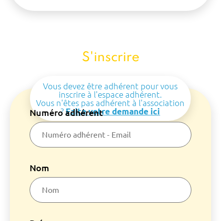
S'inscrire
Vous devez être adhérent pour vous
inscrire à l'espace adhérent.
Vous n'êtes pas adhérent à l'association
?
Faite votre demande ici
Numéro adhérent
Nom