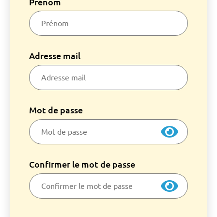
Prénom
Adresse mail
Mot de passe
Confirmer le mot de passe