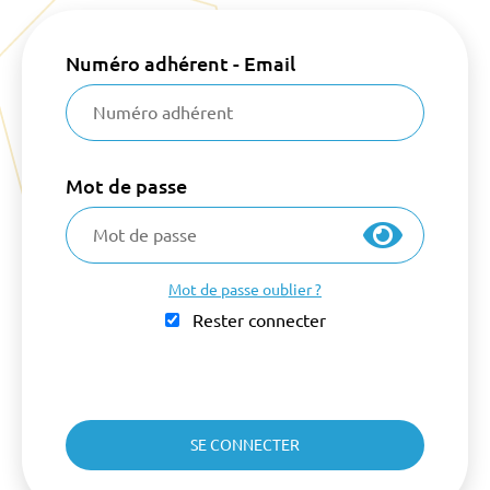
Numéro adhérent - Email
Mot de passe
Mot de passe oublier ?
Rester connecter