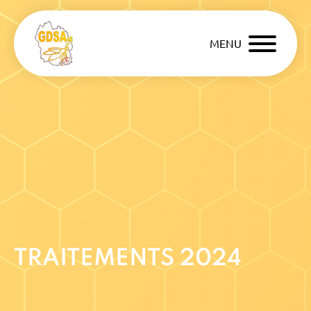
MENU
TRAITEMENTS 2024