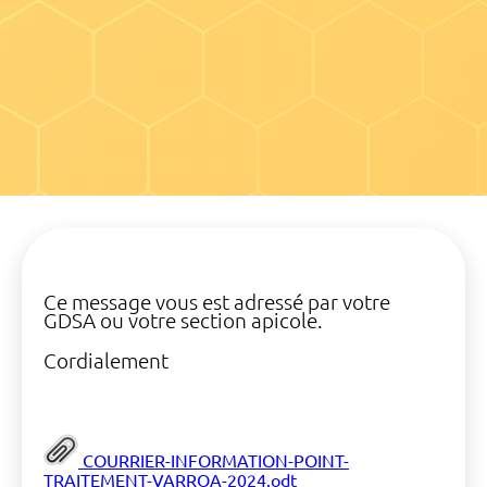
Ce message vous est adressé par votre
GDSA ou votre section apicole.
Cordialement
COURRIER-INFORMATION-POINT-
TRAITEMENT-VARROA-2024.odt