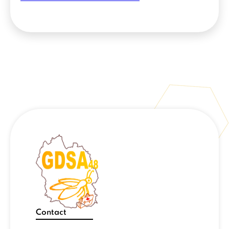
Contact