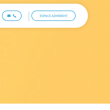
ESPACE ADHÉRENT