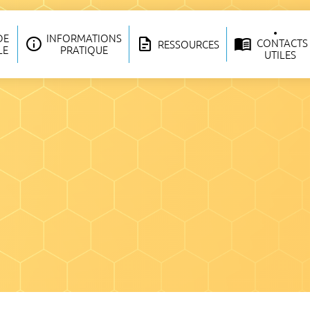
DE
INFORMATIONS
CONTACTS
RESSOURCES
LE
PRATIQUE
UTILES