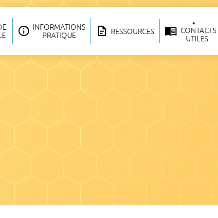
DE
INFORMATIONS
CONTACTS
RESSOURCES
LE
PRATIQUE
UTILES