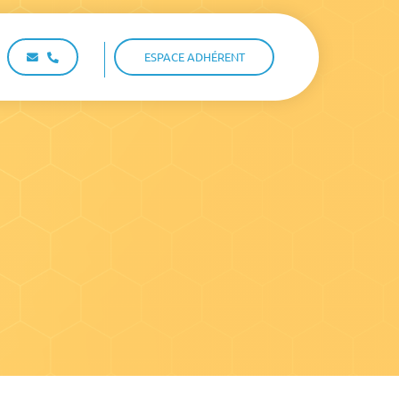
ESPACE ADHÉRENT