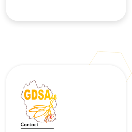
Contact