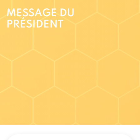
MESSAGE DU
PRÉSIDENT