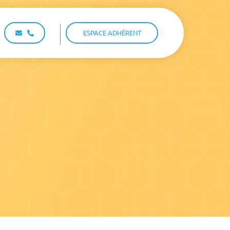
ESPACE ADHÉRENT