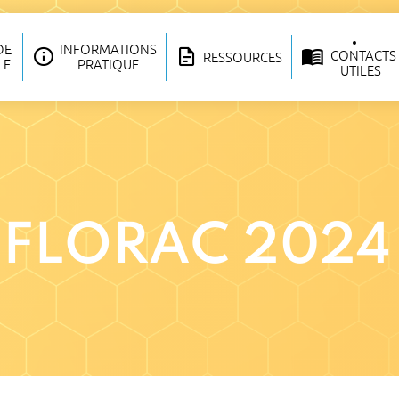
DE
INFORMATIONS
CONTACTS
RESSOURCES
LE
PRATIQUE
UTILES
 FLORAC 2024