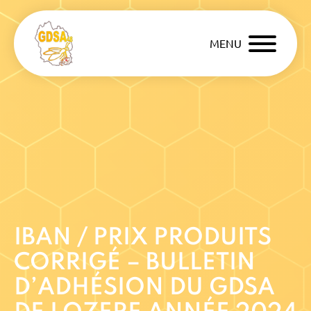
MENU
IBAN / PRIX PRODUITS
CORRIGÉ – BULLETIN
D’ADHÉSION DU GDSA