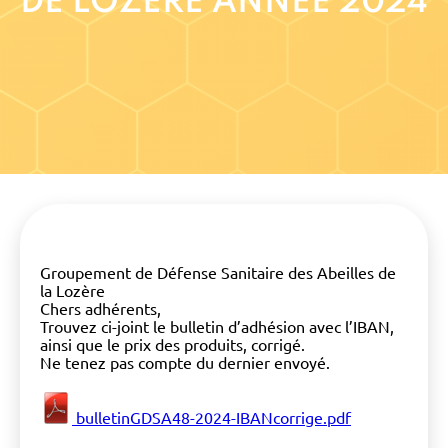
DE LOZERE ANNÉE 2024
Groupement de Défense Sanitaire des Abeilles de
la Lozère
Chers adhérents,
Trouvez ci-joint le bulletin d’adhésion avec l’IBAN,
ainsi que le prix des produits, corrigé.
Ne tenez pas compte du dernier envoyé.
bulletinGDSA48-2024-IBANcorrige.pdf