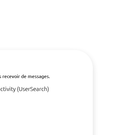
as recevoir de messages.
ctivity (UserSearch)