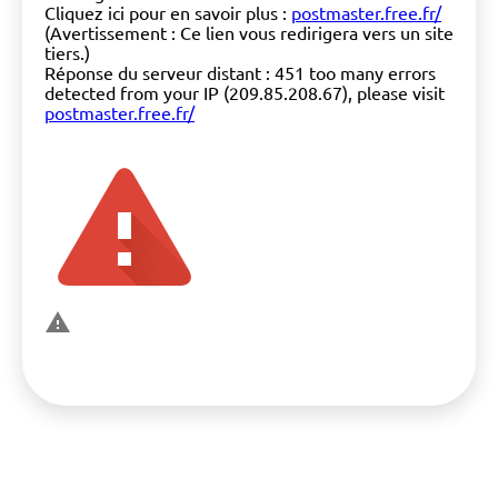
Cliquez ici pour en savoir plus :
postmaster.free.fr/
(Avertissement : Ce lien vous redirigera vers un site
tiers.)
Réponse du serveur distant : 451 too many errors
detected from your IP (209.85.208.67), please visit
postmaster.free.fr/