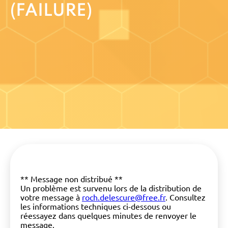
(FAILURE)
** Message non distribué **
Un problème est survenu lors de la distribution de
votre message à
roch.delescure@free.fr
. Consultez
les informations techniques ci-dessous ou
réessayez dans quelques minutes de renvoyer le
message.