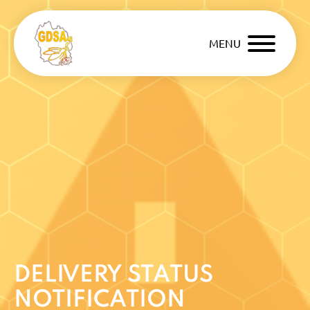
MENU
DELIVERY STATUS
NOTIFICATION