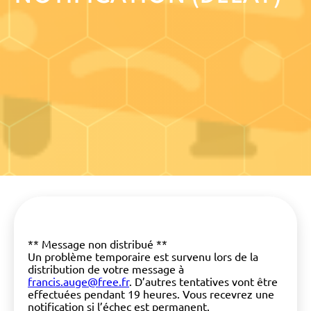
** Message non distribué **
Un problème temporaire est survenu lors de la
distribution de votre message à
francis.auge@free.fr
. D’autres tentatives vont être
effectuées pendant 19 heures. Vous recevrez une
notification si l’échec est permanent.