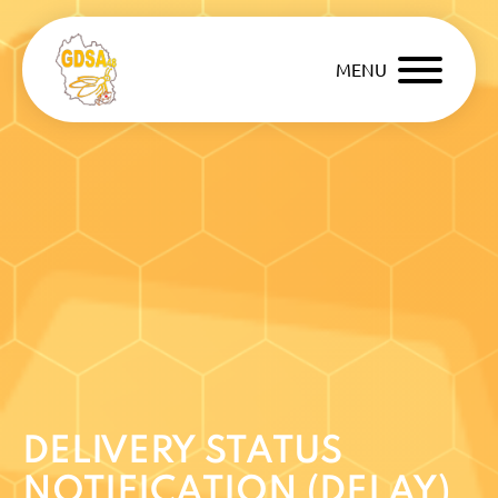
MENU
DELIVERY STATUS
NOTIFICATION (DELAY)