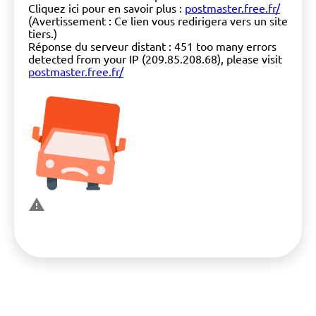
Cliquez ici pour en savoir plus :
postmaster.free.fr/
(Avertissement : Ce lien vous redirigera vers un site
tiers.)
Réponse du serveur distant : 451 too many errors
detected from your IP (209.85.208.68), please visit
postmaster.free.fr/