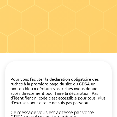
Pour vous faciliter la déclaration obligatoire des
ruches à la première page du site du GDSA un
bouton bleu « déclarer vos ruches »vous donne
accès directement pour faire la déclaration. Pas
d’identifiant ni code c’est accessible pour tous. Plus
d’excuses pour dire je ne suis pas parvenu…
Ce message vous est adressé par votre
GDSA ou votre section apicole.