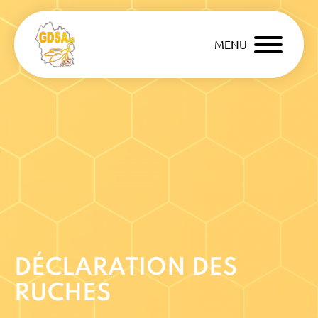
MENU
DÉCLARATION DES
RUCHES