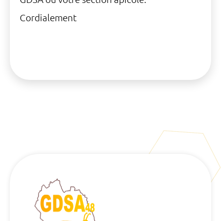
Cordialement