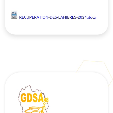
RECUPERATION-DES-LANIERES-2024.docx