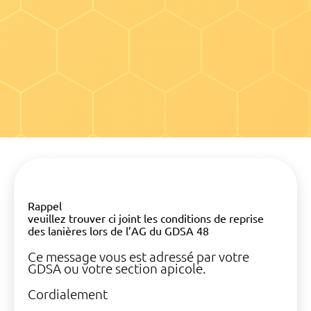
Rappel
veuillez trouver ci joint les conditions de reprise
des lanières lors de l’AG du GDSA 48
Ce message vous est adressé par votre
GDSA ou votre section apicole.
Cordialement