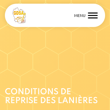
MENU
CONDITIONS DE
REPRISE DES LANIÈRES