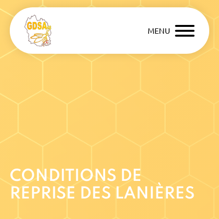
MENU
CONDITIONS DE
REPRISE DES LANIÈRES