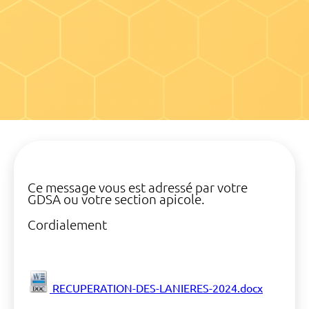
Ce message vous est adressé par votre
GDSA ou votre section apicole.
Cordialement
RECUPERATION-DES-LANIERES-2024.docx