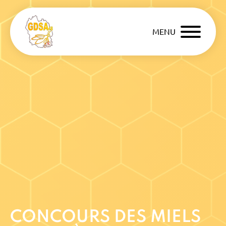
MENU
CONCOURS DES MIELS