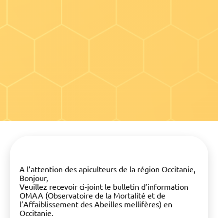
A l’attention des apiculteurs de la région Occitanie,
Bonjour,
Veuillez recevoir ci-joint le bulletin d’information
OMAA (Observatoire de la Mortalité et de
l’Affaiblissement des Abeilles mellifères) en
Occitanie.