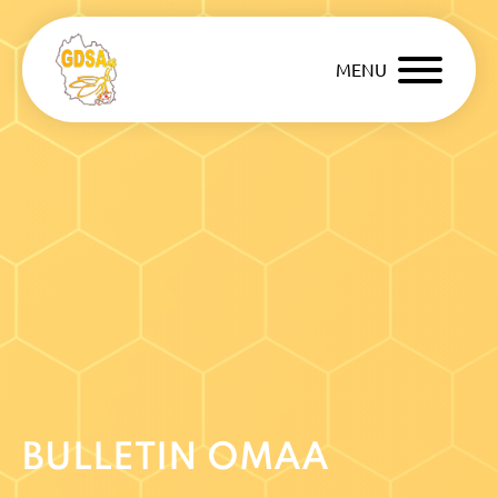
MENU
BULLETIN OMAA