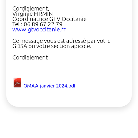
Cordialement,
Virginie FIRMIN
Coordinatrice GTV Occitanie
Tel : 06 89 67 22 79
www.gtvoccitanie.fr
Ce message vous est adressé par votre
GDSA ou votre section apicole.
Cordialement
OMAA-janvier-2024.pdf