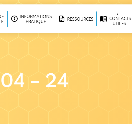
DE
INFORMATIONS
CONTACTS
RESSOURCES
LE
PRATIQUE
UTILES
04 – 24