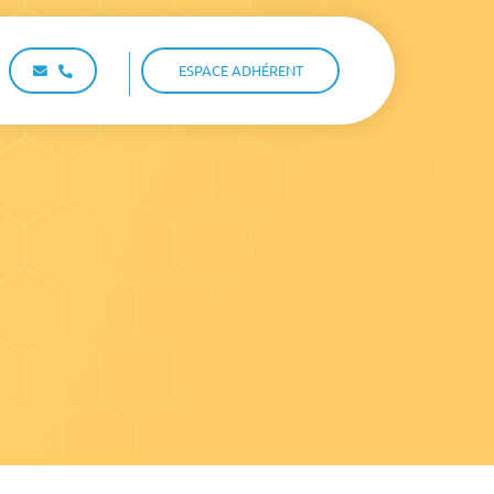
ESPACE ADHÉRENT