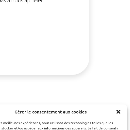
pas à nous appeler.
Gérer le consentement aux cookies
les meilleures expériences, nous utilisons des technologies telles que les
 stocker et/ou accéder aux informations des appareils. Le fait de consentir