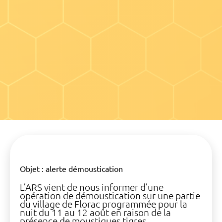
Objet : alerte démoustication
L’ARS vient de nous informer d’une
opération de démoustication sur une partie
du village de Florac programmée pour la
nuit du 11 au 12 août en raison de la
présence de moustiques tigres