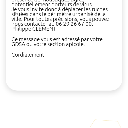
potentiellement porteurs de virus.
Je vous invite donc à déplacer les ruches
situées dans le périmètre urbanisé de la
ville. Pour toutes précisions, vous pouvez
nous contacter au 06 29 26 67 00.
Philippe CLEMENT
Ce message vous est adressé par votre
GDSA ou votre section apicole.
Cordialement