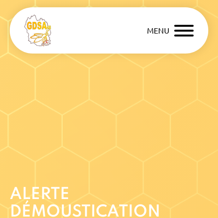
MENU
ALERTE
DÉMOUSTICATION