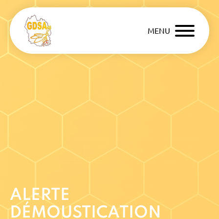
MENU
ALERTE
DÉMOUSTICATION