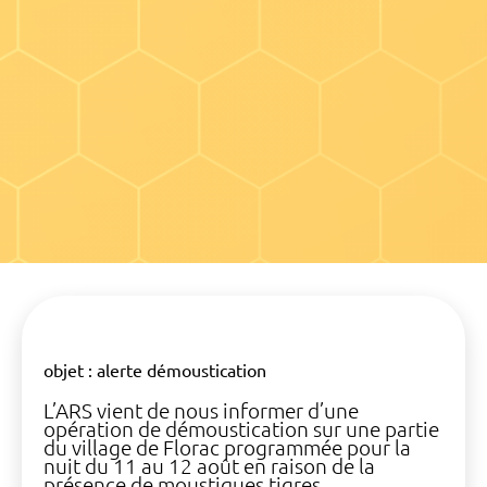
objet : alerte démoustication
L’ARS vient de nous informer d’une
opération de démoustication sur une partie
du village de Florac programmée pour la
nuit du 11 au 12 août en raison de la
présence de moustiques tigres