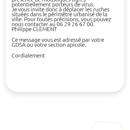
potentiellement porteurs de virus.
Je vous invite donc à déplacer les ruches
situées dans le périmètre urbanisé de la
ville. Pour toutes précisions, vous pouvez
nous contacter au 06 29 26 67 00.
Philippe CLEMENT
Ce message vous est adressé par votre
GDSA ou votre section apicole.
Cordialement