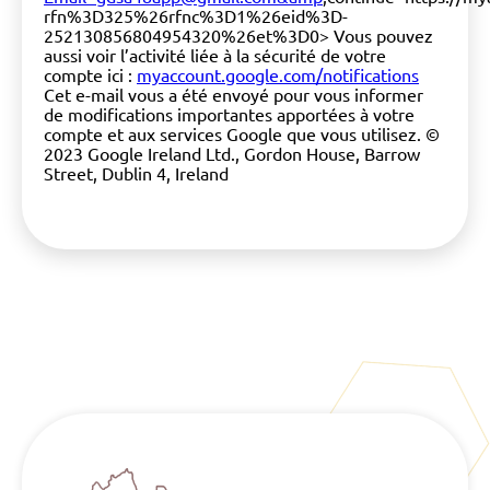
rfn%3D325%26rfnc%3D1%26eid%3D-
252130856804954320%26et%3D0> Vous pouvez
aussi voir l’activité liée à la sécurité de votre
compte ici :
myaccount.google.com/notifications
Cet e-mail vous a été envoyé pour vous informer
de modifications importantes apportées à votre
compte et aux services Google que vous utilisez. ©
2023 Google Ireland Ltd., Gordon House, Barrow
Street, Dublin 4, Ireland