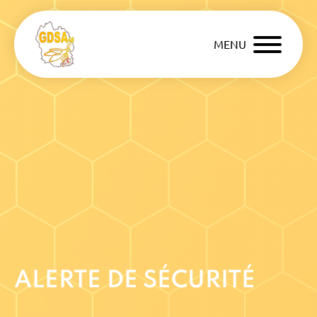
MENU
ALERTE DE SÉCURITÉ