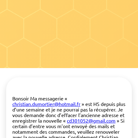
Bonsoir Ma messagerie «
christian.dumortier@hotmail.fr
» est HS depuis plus
d’une semaine et je ne pourrai pas la récupérer. Je
vous demande donc d’effacer l’ancienne adresse et
enregistrer la nouvelle «
cd301052@gmail.com
» Si
certain d’entre vous m’ont envoyé des mails et
notamment des commandes, veuillez renouveler
avec la nouvelle adresse. Cordialement Christian