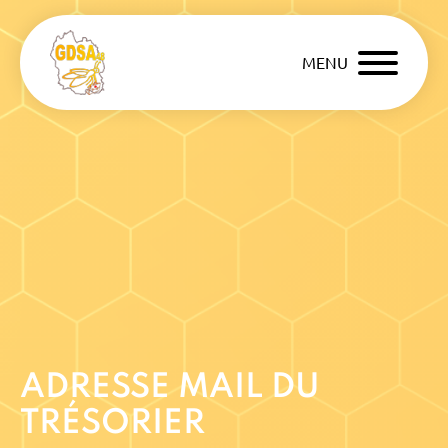
MENU
ADRESSE MAIL DU
TRÉSORIER