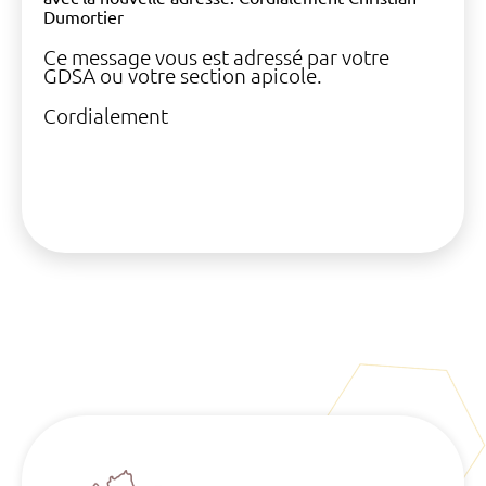
Dumortier
Ce message vous est adressé par votre
GDSA ou votre section apicole.
Cordialement